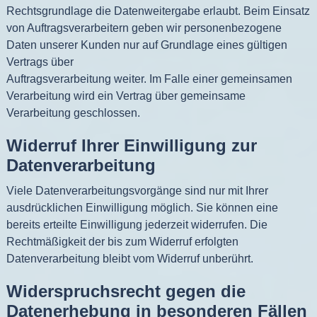
Rechtsgrundlage die Datenweitergabe erlaubt. Beim Einsatz
von Auftragsverarbeitern geben wir personenbezogene
Daten unserer Kunden nur auf Grundlage eines gültigen
Vertrags über
Auftragsverarbeitung weiter. Im Falle einer gemeinsamen
Verarbeitung wird ein Vertrag über gemeinsame
Verarbeitung geschlossen.
Widerruf Ihrer Einwilligung zur
Datenverarbeitung
Viele Datenverarbeitungsvorgänge sind nur mit Ihrer
ausdrücklichen Einwilligung möglich. Sie können eine
bereits erteilte Einwilligung jederzeit widerrufen. Die
Rechtmäßigkeit der bis zum Widerruf erfolgten
Datenverarbeitung bleibt vom Widerruf unberührt.
Widerspruchsrecht gegen die
Datenerhebung in besonderen Fällen