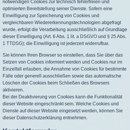
notwendigen Cookies zur technisch fehlerfreien und
optimierten Bereitstellung seiner Dienste. Sofern eine
Einwilligung zur Speicherung von Cookies und
vergleichbaren Wiedererkennungstechnologien abgefragt
wurde, erfolgt die Verarbeitung ausschließlich auf Grundlage
dieser Einwilligung (Art. 6 Abs. 1 lit. a DSGVO und § 25 Abs.
1 TTDSG); die Einwilligung ist jederzeit widerrufbar.
Sie können Ihren Browser so einstellen, dass Sie über das
Setzen von Cookies informiert werden und Cookies nur im
Einzelfall erlauben, die Annahme von Cookies für bestimmte
Fälle oder generell ausschließen sowie das automatische
Löschen der Cookies beim Schließen des Browsers
aktivieren.
Bei der Deaktivierung von Cookies kann die Funktionalität
dieser Website eingeschränkt sein. Welche Cookies und
Dienste auf dieser Website eingesetzt werden, können Sie
dieser Datenschutzerklärung entnehmen.