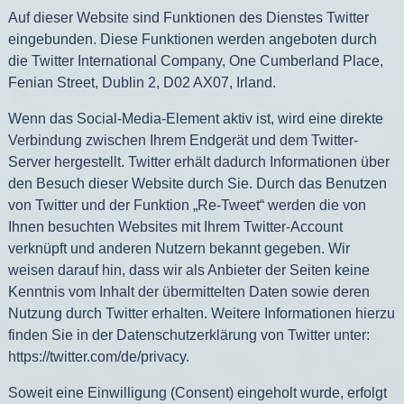
Auf dieser Website sind Funktionen des Dienstes Twitter
eingebunden. Diese Funktionen werden angeboten durch
die Twitter International Company, One Cumberland Place,
Fenian Street, Dublin 2, D02 AX07, Irland.
Wenn das Social-Media-Element aktiv ist, wird eine direkte
Verbindung zwischen Ihrem Endgerät und dem Twitter-
Server hergestellt. Twitter erhält dadurch Informationen über
den Besuch dieser Website durch Sie. Durch das Benutzen
von Twitter und der Funktion „Re-Tweet“ werden die von
Ihnen besuchten Websites mit Ihrem Twitter-Account
verknüpft und anderen Nutzern bekannt gegeben. Wir
weisen darauf hin, dass wir als Anbieter der Seiten keine
Kenntnis vom Inhalt der übermittelten Daten sowie deren
Nutzung durch Twitter erhalten. Weitere Informationen hierzu
finden Sie in der Datenschutzerklärung von Twitter unter:
https://twitter.com/de/privacy
.
Soweit eine Einwilligung (Consent) eingeholt wurde, erfolgt