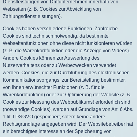
Dienstleistungen von Drittunternehmen innerhalb von
Webseiten (z. B. Cookies zur Abwicklung von
Zahlungsdienstleistungen).
Cookies haben verschiedene Funktionen. Zahlreiche
Cookies sind technisch notwendig, da bestimmte
Webseitenfunktionen ohne diese nicht funktionieren würden
(z. B. die Warenkorbfunktion oder die Anzeige von Videos).
Andere Cookies können zur Auswertung des
Nutzerverhaltens oder zu Werbezwecken verwendet
werden. Cookies, die zur Durchführung des elektronischen
Kommunikationsvorgangs, zur Bereitstellung bestimmter,
von Ihnen erwünschter Funktionen (z. B. für die
Warenkorbfunktion) oder zur Optimierung der Website (z. B.
Cookies zur Messung des Webpublikums) erforderlich sind
(notwendige Cookies), werden auf Grundlage von Art. 6 Abs.
1 lit. f DSGVO gespeichert, sofern keine andere
Rechtsgrundlage angegeben wird. Der Websitebetreiber hat
ein berechtigtes Interesse an der Speicherung von