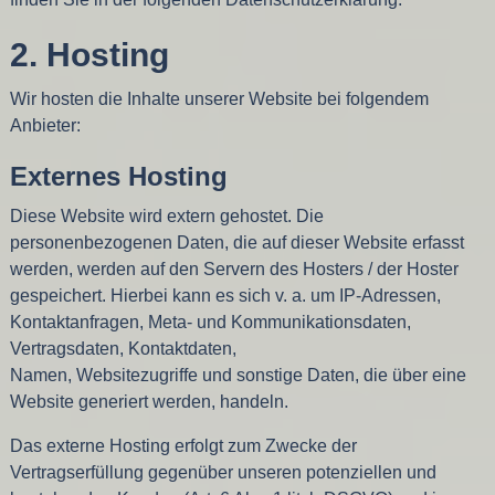
2. Hosting
Wir hosten die Inhalte unserer Website bei folgendem
Anbieter:
Externes Hosting
Diese Website wird extern gehostet. Die
personenbezogenen Daten, die auf dieser Website erfasst
werden, werden auf den Servern des Hosters / der Hoster
gespeichert. Hierbei kann es sich v. a. um IP-Adressen,
Kontaktanfragen, Meta- und Kommunikationsdaten,
Vertragsdaten, Kontaktdaten,
Namen, Websitezugriffe und sonstige Daten, die über eine
Website generiert werden, handeln.
Das externe Hosting erfolgt zum Zwecke der
Vertragserfüllung gegenüber unseren potenziellen und