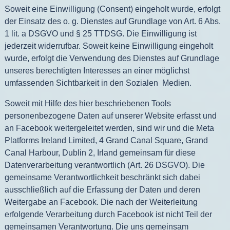
Soweit eine Einwilligung (Consent) eingeholt wurde, erfolgt
der Einsatz des o. g. Dienstes auf Grundlage von Art. 6 Abs.
1 lit. a DSGVO und § 25 TTDSG. Die Einwilligung ist
jederzeit widerrufbar. Soweit keine Einwilligung eingeholt
wurde, erfolgt die Verwendung des Dienstes auf Grundlage
unseres berechtigten Interesses an einer möglichst
umfassenden Sichtbarkeit in den Sozialen Medien.
Soweit mit Hilfe des hier beschriebenen Tools
personenbezogene Daten auf unserer Website erfasst und
an Facebook weitergeleitet werden, sind wir und die Meta
Platforms Ireland Limited, 4 Grand Canal Square, Grand
Canal Harbour, Dublin 2, Irland gemeinsam für diese
Datenverarbeitung verantwortlich (Art. 26 DSGVO). Die
gemeinsame Verantwortlichkeit beschränkt sich dabei
ausschließlich auf die Erfassung der Daten und deren
Weitergabe an Facebook. Die nach der Weiterleitung
erfolgende Verarbeitung durch Facebook ist nicht Teil der
gemeinsamen Verantwortung. Die uns gemeinsam