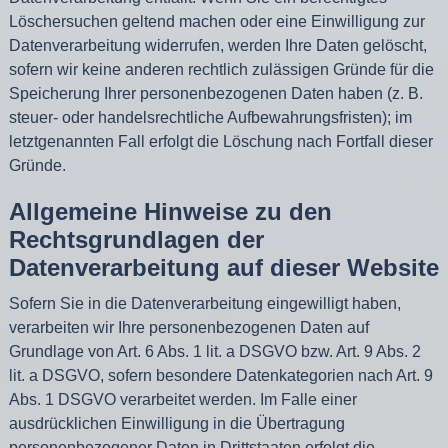
Löschersuchen geltend machen oder eine Einwilligung zur
Datenverarbeitung widerrufen, werden Ihre Daten gelöscht,
sofern wir keine anderen rechtlich zulässigen Gründe für die
Speicherung Ihrer personenbezogenen Daten haben (z. B.
steuer- oder handelsrechtliche Aufbewahrungsfristen); im
letztgenannten Fall erfolgt die Löschung nach Fortfall dieser
Gründe.
Allgemeine Hinweise zu den
Rechtsgrundlagen der
Datenverarbeitung auf dieser Website
Sofern Sie in die Datenverarbeitung eingewilligt haben,
verarbeiten wir Ihre personenbezogenen Daten auf
Grundlage von Art. 6 Abs. 1 lit. a DSGVO bzw. Art. 9 Abs. 2
lit. a DSGVO, sofern besondere Datenkategorien nach Art. 9
Abs. 1 DSGVO verarbeitet werden. Im Falle einer
ausdrücklichen Einwilligung in die Übertragung
personenbezogener Daten in Drittstaaten erfolgt die