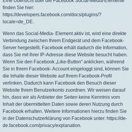
Eine Übersicht über die Facebook Social-Media-Elemente
finden Sie hier:
https://developers.facebook.com/docs/plugins/?
locale=de_DE
.
Wenn das Social-Media- Element aktiv ist, wird eine direkte
Verbindung zwischen Ihrem Endgerät und dem Facebook-
Server hergestellt. Facebook erhält dadurch die Information,
dass Sie mit Ihrer IP-Adresse diese Website besucht haben.
Wenn Sie den Facebook „Like-Button“ anklicken, während
Sie in Ihrem Facebook- Account eingeloggt sind, können Sie
die Inhalte dieser Website auf Ihrem Facebook-Profil
verlinken. Dadurch kann Facebook den Besuch dieser
Website Ihrem Benutzerkonto zuordnen. Wir weisen darauf
hin, dass wir als Anbieter der Seiten keine Kenntnis vom
Inhalt der übermittelten Daten sowie deren Nutzung durch
Facebook erhalten. Weitere Informationen hierzu finden Sie
in der Datenschutzerklärung von Facebook unter:
https://de-
de.facebook.com/privacy/explanation
.