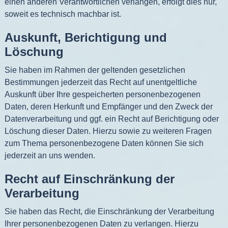
einen anderen Verantwortlichen verlangen, erfolgt dies nur,
soweit es technisch machbar ist.
Auskunft, Berichtigung und
Löschung
Sie haben im Rahmen der geltenden gesetzlichen
Bestimmungen jederzeit das Recht auf unentgeltliche
Auskunft über Ihre gespeicherten personenbezogenen
Daten, deren Herkunft und Empfänger und den Zweck der
Datenverarbeitung und ggf. ein Recht auf Berichtigung oder
Löschung dieser Daten. Hierzu sowie zu weiteren Fragen
zum Thema personenbezogene Daten können Sie sich
jederzeit an uns wenden.
Recht auf Einschränkung der
Verarbeitung
Sie haben das Recht, die Einschränkung der Verarbeitung
Ihrer personenbezogenen Daten zu verlangen. Hierzu