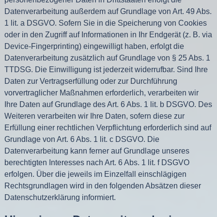
Datenverarbeitung außerdem auf Grundlage von Art. 49 Abs.
1 lit. a DSGVO. Sofern Sie in die Speicherung von Cookies
oder in den Zugriff auf Informationen in Ihr Endgerät (z. B. via
Device-Fingerprinting) eingewilligt haben, erfolgt die
Datenverarbeitung zusätzlich auf Grundlage von § 25 Abs. 1
TTDSG. Die Einwilligung ist jederzeit widerrufbar. Sind Ihre
Daten zur Vertragserfüllung oder zur Durchführung
vorvertraglicher Maßnahmen erforderlich, verarbeiten wir
Ihre Daten auf Grundlage des Art. 6 Abs. 1 lit. b DSGVO. Des
Weiteren verarbeiten wir Ihre Daten, sofern diese zur
Erfüllung einer rechtlichen Verpflichtung erforderlich sind auf
Grundlage von Art. 6 Abs. 1 lit. c DSGVO. Die
Datenverarbeitung kann ferner auf Grundlage unseres
berechtigten Interesses nach Art. 6 Abs. 1 lit. f DSGVO
erfolgen. Über die jeweils im Einzelfall einschlägigen
Rechtsgrundlagen wird in den folgenden Absätzen dieser
Datenschutzerklärung informiert.