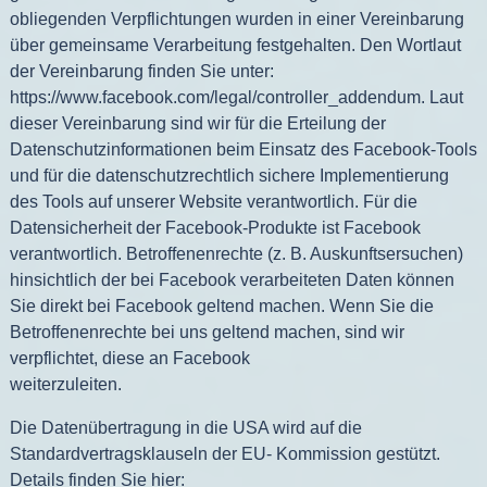
obliegenden Verpflichtungen wurden in einer Vereinbarung
über gemeinsame Verarbeitung festgehalten. Den Wortlaut
der Vereinbarung finden Sie unter:
https://www.facebook.com/legal/controller_addendum
. Laut
dieser Vereinbarung sind wir für die Erteilung der
Datenschutzinformationen beim Einsatz des Facebook-Tools
und für die datenschutzrechtlich sichere Implementierung
des Tools auf unserer Website verantwortlich. Für die
Datensicherheit der Facebook-Produkte ist Facebook
verantwortlich. Betroffenenrechte (z. B. Auskunftsersuchen)
hinsichtlich der bei Facebook verarbeiteten Daten können
Sie direkt bei Facebook geltend machen. Wenn Sie die
Betroffenenrechte bei uns geltend machen, sind wir
verpflichtet, diese an Facebook
weiterzuleiten.
Die Datenübertragung in die USA wird auf die
Standardvertragsklauseln der EU- Kommission gestützt.
Details finden Sie hier: