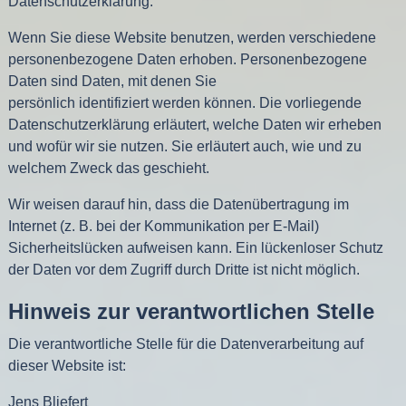
Datenschutzerklärung.
Wenn Sie diese Website benutzen, werden verschiedene
personenbezogene Daten erhoben. Personenbezogene
Daten sind Daten, mit denen Sie
persönlich identifiziert werden können. Die vorliegende
Datenschutzerklärung erläutert, welche Daten wir erheben
und wofür wir sie nutzen. Sie erläutert auch, wie und zu
welchem Zweck das geschieht.
Wir weisen darauf hin, dass die Datenübertragung im
Internet (z. B. bei der Kommunikation per E-Mail)
Sicherheitslücken aufweisen kann. Ein lückenloser Schutz
der Daten vor dem Zugriff durch Dritte ist nicht möglich.
Hinweis zur verantwortlichen Stelle
Die verantwortliche Stelle für die Datenverarbeitung auf
dieser Website ist:
Jens Bliefert