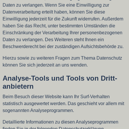
Daten zu verlangen. Wenn Sie eine Einwilligung zur
Datenverarbeitung erteilt haben, können Sie diese
Einwilligung jederzeit für die Zukunft widerrufen. Außerdem
haben Sie das Recht, unter bestimmten Umständen die
Einschränkung der Verarbeitung Ihrer personenbezogenen
Daten zu verlangen. Des Weiteren steht Ihnen ein
Beschwerderecht bei der zuständigen Aufsichtsbehörde zu.
Hierzu sowie zu weiteren Fragen zum Thema Datenschutz
können Sie sich jederzeit an uns wenden.
Analyse-Tools und Tools von Dritt­
anbietern
Beim Besuch dieser Website kann Ihr Surf-Verhalten
statistisch ausgewertet werden. Das geschieht vor allem mit
sogenannten Analyseprogrammen.
Detaillierte Informationen zu diesen Analyseprogrammen
finden Sie in der folgenden Datenschutzerklärung.