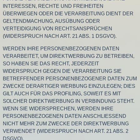
INTERESSEN, RECHTE UND FREIHEITEN
ÜBERWIEGEN ODER DIE VERARBEITUNG DIENT DER
GELTENDMACHUNG, AUSÜBUNG ODER
VERTEIDIGUNG VON RECHTSANSPRÜCHEN
(WIDERSPRUCH NACH ART. 21 ABS. 1 DSGVO).
WERDEN IHRE PERSONENBEZOGENEN DATEN
VERARBEITET, UM DIREKTWERBUNG ZU BETREIBEN,
SO HABEN SIE DAS RECHT, JEDERZEIT
WIDERSPRUCH GEGEN DIE VERARBEITUNG SIE
BETREFFENDER PERSONENBEZOGENER DATEN ZUM
ZWECKE DERARTIGER WERBUNG EINZULEGEN; DIES
GILT AUCH FÜR DAS PROFILING, SOWEIT ES MIT
SOLCHER DIREKTWERBUNG IN VERBINDUNG STEHT.
WENN SIE WIDERSPRECHEN, WERDEN IHRE
PERSONENBEZOGENEN DATEN ANSCHLIESSEND
NICHT MEHR ZUM ZWECKE DER DIREKTWERBUNG
VERWENDET (WIDERSPRUCH NACH ART. 21 ABS. 2
DSGVO).