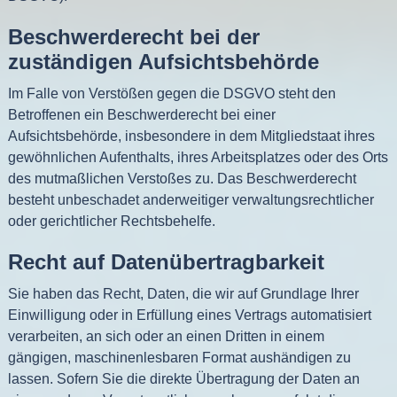
Beschwerde­recht bei der
zuständigen Aufsichts­behörde
Im Falle von Verstößen gegen die DSGVO steht den
Betroffenen ein Beschwerderecht bei einer
Aufsichtsbehörde, insbesondere in dem Mitgliedstaat ihres
gewöhnlichen Aufenthalts, ihres Arbeitsplatzes oder des Orts
des mutmaßlichen Verstoßes zu. Das Beschwerderecht
besteht unbeschadet anderweitiger verwaltungsrechtlicher
oder gerichtlicher Rechtsbehelfe.
Recht auf Daten­übertrag­barkeit
Sie haben das Recht, Daten, die wir auf Grundlage Ihrer
Einwilligung oder in Erfüllung eines Vertrags automatisiert
verarbeiten, an sich oder an einen Dritten in einem
gängigen, maschinenlesbaren Format aushändigen zu
lassen. Sofern Sie die direkte Übertragung der Daten an