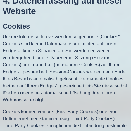
4. Datenerfassung auf dieser
Website
Cookies
Unsere Internetseiten verwenden so genannte „Cookies“.
Cookies sind kleine Datenpakete und richten auf Ihrem
Endgerät keinen Schaden an. Sie werden entweder
vorübergehend für die Dauer einer Sitzung (Session-
Cookies) oder dauerhaft (permanente Cookies) auf Ihrem
Endgerät gespeichert. Session-Cookies werden nach Ende
Ihres Besuchs automatisch gelöscht. Permanente Cookies
bleiben auf Ihrem Endgerät gespeichert, bis Sie diese selbst
löschen oder eine automatische Löschung durch Ihren
Webbrowser erfolgt.
Cookies können von uns (First-Party-Cookies) oder von
Drittunternehmen stammen (sog. Third-Party-Cookies).
Third-Party-Cookies ermöglichen die Einbindung bestimmter