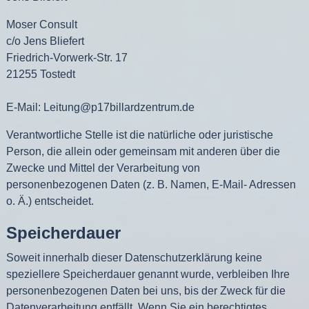
Moser Consult
c/o Jens Bliefert
Friedrich-Vorwerk-Str. 17
21255 Tostedt
E-Mail: Leitung@p17billardzentrum.de
Verantwortliche Stelle ist die natürliche oder juristische
Person, die allein oder gemeinsam mit anderen über die
Zwecke und Mittel der Verarbeitung von
personenbezogenen Daten (z. B. Namen, E-Mail- Adressen
o. Ä.) entscheidet.
Speicherdauer
Soweit innerhalb dieser Datenschutzerklärung keine
speziellere Speicherdauer genannt wurde, verbleiben Ihre
personenbezogenen Daten bei uns, bis der Zweck für die
Datenverarbeitung entfällt. Wenn Sie ein berechtigtes