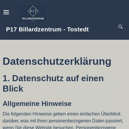
P17 Billardzentrum - Tostedt
Datenschutz­erklärung
1. Datenschutz auf einen
Blick
Allgemeine Hinweise
Die folgenden Hinweise geben einen einfachen Überblick
darüber, was mit Ihren personenbezogenen Daten passiert,
wenn Sie diese Website besuchen. Personenbezogene