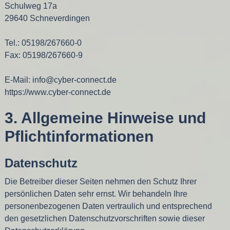
Schulweg 17a
29640 Schneverdingen
Tel.: 05198/267660-0
Fax: 05198/267660-9
E-Mail: info@cyber-connect.de
https://www.cyber-connect.de
3. Allgemeine Hinweise und
Pflicht­informationen
Datenschutz
Die Betreiber dieser Seiten nehmen den Schutz Ihrer
persönlichen Daten sehr ernst. Wir behandeln Ihre
personenbezogenen Daten vertraulich und entsprechend
den gesetzlichen Datenschutzvorschriften sowie dieser