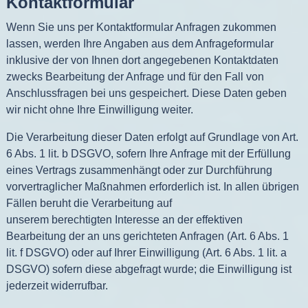
Kontaktformular
Wenn Sie uns per Kontaktformular Anfragen zukommen
lassen, werden Ihre Angaben aus dem Anfrageformular
inklusive der von Ihnen dort angegebenen Kontaktdaten
zwecks Bearbeitung der Anfrage und für den Fall von
Anschlussfragen bei uns gespeichert. Diese Daten geben
wir nicht ohne Ihre Einwilligung weiter.
Die Verarbeitung dieser Daten erfolgt auf Grundlage von Art.
6 Abs. 1 lit. b DSGVO, sofern Ihre Anfrage mit der Erfüllung
eines Vertrags zusammenhängt oder zur Durchführung
vorvertraglicher Maßnahmen erforderlich ist. In allen übrigen
Fällen beruht die Verarbeitung auf
unserem berechtigten Interesse an der effektiven
Bearbeitung der an uns gerichteten Anfragen (Art. 6 Abs. 1
lit. f DSGVO) oder auf Ihrer Einwilligung (Art. 6 Abs. 1 lit. a
DSGVO) sofern diese abgefragt wurde; die Einwilligung ist
jederzeit widerrufbar.