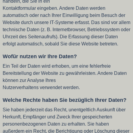
handeln, die Sie in ein
Kontaktformular eingeben. Andere Daten werden
automatisch oder nach Ihrer Einwilligung beim Besuch der
Website durch unsere IT-Systeme erfasst. Das sind vor allem
technische Daten (z. B. Internetbrowser, Betriebssystem oder
Uhrzeit des Seitenaufrufs). Die Erfassung dieser Daten
erfolgt automatisch, sobald Sie diese Website betreten.
Wofür nutzen wir Ihre Daten?
Ein Teil der Daten wird erhoben, um eine fehlerfreie
Bereitstellung der Website zu gewährleisten. Andere Daten
können zur Analyse Ihres
Nutzerverhaltens verwendet werden.
Welche Rechte haben Sie bezüglich Ihrer Daten?
Sie haben jederzeit das Recht, unentgeltlich Auskunft über
Herkunft, Empfänger und Zweck Ihrer gespeicherten
personenbezogenen Daten zu erhalten. Sie haben
außerdem ein Recht, die Berichtigung oder Löschung dieser