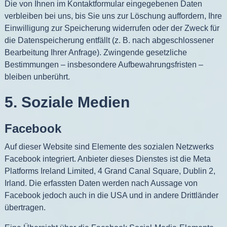
Die von Ihnen im Kontaktformular eingegebenen Daten
verbleiben bei uns, bis Sie uns zur Löschung auffordern, Ihre
Einwilligung zur Speicherung widerrufen oder der Zweck für
die Datenspeicherung entfällt (z. B. nach abgeschlossener
Bearbeitung Ihrer Anfrage). Zwingende gesetzliche
Bestimmungen – insbesondere Aufbewahrungsfristen –
bleiben unberührt.
5. Soziale Medien
Facebook
Auf dieser Website sind Elemente des sozialen Netzwerks
Facebook integriert. Anbieter dieses Dienstes ist die Meta
Platforms Ireland Limited, 4 Grand Canal Square, Dublin 2,
Irland. Die erfassten Daten werden nach Aussage von
Facebook jedoch auch in die USA und in andere Drittländer
übertragen.