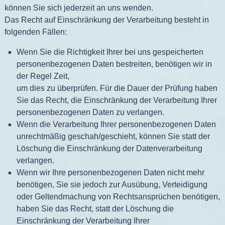
können Sie sich jederzeit an uns wenden.
Das Recht auf Einschränkung der Verarbeitung besteht in
folgenden Fällen:
Wenn Sie die Richtigkeit Ihrer bei uns gespeicherten
personenbezogenen Daten bestreiten, benötigen wir in
der Regel Zeit,
um dies zu überprüfen. Für die Dauer der Prüfung haben
Sie das Recht, die Einschränkung der Verarbeitung Ihrer
personenbezogenen Daten zu verlangen.
Wenn die Verarbeitung Ihrer personenbezogenen Daten
unrechtmäßig geschah/geschieht, können Sie statt der
Löschung die Einschränkung der Datenverarbeitung
verlangen.
Wenn wir Ihre personenbezogenen Daten nicht mehr
benötigen, Sie sie jedoch zur Ausübung, Verteidigung
oder Geltendmachung von Rechtsansprüchen benötigen,
haben Sie das Recht, statt der Löschung die
Einschränkung der Verarbeitung Ihrer