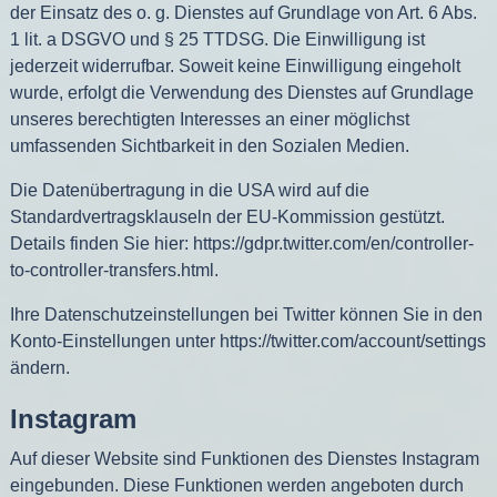
der Einsatz des o. g. Dienstes auf Grundlage von Art. 6 Abs.
1 lit. a DSGVO und § 25 TTDSG. Die Einwilligung ist
jederzeit widerrufbar. Soweit keine Einwilligung eingeholt
wurde, erfolgt die Verwendung des Dienstes auf Grundlage
unseres berechtigten Interesses an einer möglichst
umfassenden Sichtbarkeit in den Sozialen Medien.
Die Datenübertragung in die USA wird auf die
Standardvertragsklauseln der EU-Kommission gestützt.
Details finden Sie hier:
https://gdpr.twitter.com/en/controller-
to-controller-transfers.html
.
Ihre Datenschutzeinstellungen bei Twitter können Sie in den
Konto-Einstellungen unter
https://twitter.com/account/settings
ändern.
Instagram
Auf dieser Website sind Funktionen des Dienstes Instagram
eingebunden. Diese Funktionen werden angeboten durch