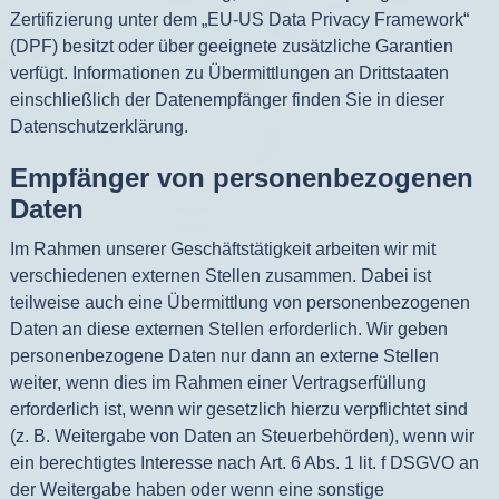
Zertifizierung unter dem „EU-US Data Privacy Framework“
(DPF) besitzt oder über geeignete zusätzliche Garantien
verfügt. Informationen zu Übermittlungen an Drittstaaten
einschließlich der Datenempfänger finden Sie in dieser
Datenschutzerklärung.
Empfänger von personenbezogenen
Daten
Im Rahmen unserer Geschäftstätigkeit arbeiten wir mit
verschiedenen externen Stellen zusammen. Dabei ist
teilweise auch eine Übermittlung von personenbezogenen
Daten an diese externen Stellen erforderlich. Wir geben
personenbezogene Daten nur dann an externe Stellen
weiter, wenn dies im Rahmen einer Vertragserfüllung
erforderlich ist, wenn wir gesetzlich hierzu verpflichtet sind
(z. B. Weitergabe von Daten an Steuerbehörden), wenn wir
ein berechtigtes Interesse nach Art. 6 Abs. 1 lit. f DSGVO an
der Weitergabe haben oder wenn eine sonstige