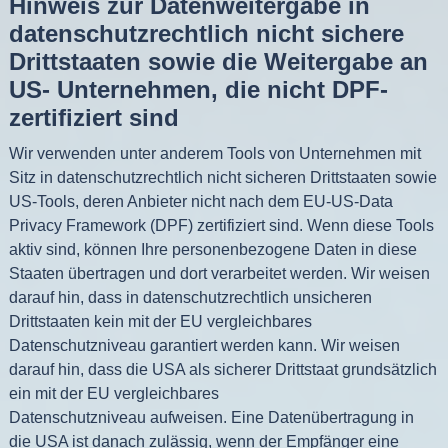
Hinweis zur Datenweitergabe in
datenschutzrechtlich nicht sichere
Drittstaaten sowie die Weitergabe an
US- Unternehmen, die nicht DPF-
zertifiziert sind
Wir verwenden unter anderem Tools von Unternehmen mit
Sitz in datenschutzrechtlich nicht sicheren Drittstaaten sowie
US-Tools, deren Anbieter nicht nach dem EU-US-Data
Privacy Framework (DPF) zertifiziert sind. Wenn diese Tools
aktiv sind, können Ihre personenbezogene Daten in diese
Staaten übertragen und dort verarbeitet werden. Wir weisen
darauf hin, dass in datenschutzrechtlich unsicheren
Drittstaaten kein mit der EU vergleichbares
Datenschutzniveau garantiert werden kann. Wir weisen
darauf hin, dass die USA als sicherer Drittstaat grundsätzlich
ein mit der EU vergleichbares
Datenschutzniveau aufweisen. Eine Datenübertragung in
die USA ist danach zulässig, wenn der Empfänger eine