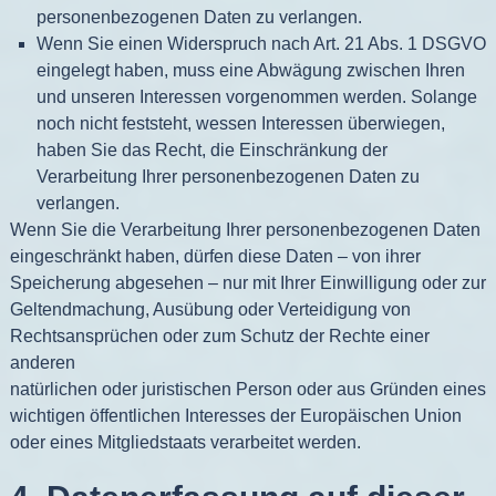
personenbezogenen Daten zu verlangen.
Wenn Sie einen Widerspruch nach Art. 21 Abs. 1 DSGVO
eingelegt haben, muss eine Abwägung zwischen Ihren
und unseren Interessen vorgenommen werden. Solange
noch nicht feststeht, wessen Interessen überwiegen,
haben Sie das Recht, die Einschränkung der
Verarbeitung Ihrer personenbezogenen Daten zu
verlangen.
Wenn Sie die Verarbeitung Ihrer personenbezogenen Daten
eingeschränkt haben, dürfen diese Daten – von ihrer
Speicherung abgesehen – nur mit Ihrer Einwilligung oder zur
Geltendmachung, Ausübung oder Verteidigung von
Rechtsansprüchen oder zum Schutz der Rechte einer
anderen
natürlichen oder juristischen Person oder aus Gründen eines
wichtigen öffentlichen Interesses der Europäischen Union
oder eines Mitgliedstaats verarbeitet werden.