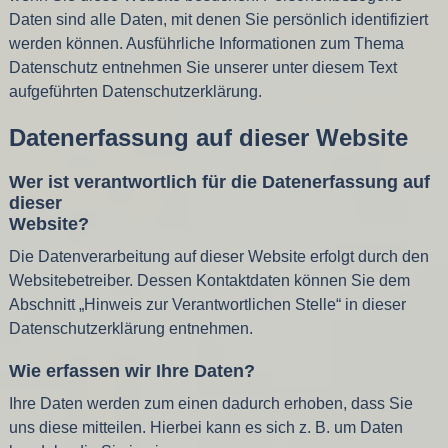
Daten sind alle Daten, mit denen Sie persönlich identifiziert
werden können. Ausführliche Informationen zum Thema
Datenschutz entnehmen Sie unserer unter diesem Text
aufgeführten Datenschutzerklärung.
Datenerfassung auf dieser Website
Wer ist verantwortlich für die Datenerfassung auf
dieser
Website?
Die Datenverarbeitung auf dieser Website erfolgt durch den
Websitebetreiber. Dessen Kontaktdaten können Sie dem
Abschnitt „Hinweis zur Verantwortlichen Stelle“ in dieser
Datenschutzerklärung entnehmen.
Wie erfassen wir Ihre Daten?
Ihre Daten werden zum einen dadurch erhoben, dass Sie
uns diese mitteilen. Hierbei kann es sich z. B. um Daten