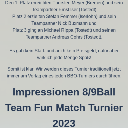
Den 1. Platz erreichten Thorsten Meyer (Bremen) und sein
Teampartner Ernst Iser (Tostedt)
Platz 2 erzielten Stefan Femmer (Iserlohn) und sein
Teampartner Nick Buxmann und
Platz 3 ging an Michael Rippa (Tostedt) und seinen
Teampartner Andreas Cohrs (Tostedt).
Es gab kein Start- und auch kein Preisgeld, dafür aber
wirklich jede Menge Spaß!
Somit ist klar: Wir werden dieses Turnier traditionell jetzt
immer am Vortag eines jeden BBO-Turniers durchführen.
Impressionen 8/9Ball
Team Fun Match Turnier
2023