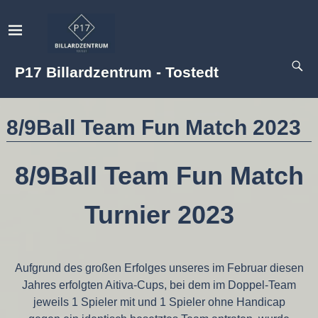
P17 Billardzentrum - Tostedt
8/9Ball Team Fun Match 2023
8/9Ball Team Fun Match
Turnier
2023
Aufgrund des großen Erfolges unseres im Februar diesen
Jahres erfolgten Aitiva-Cups, bei dem im Doppel-Team
jeweils 1 Spieler mit und 1 Spieler ohne Handicap