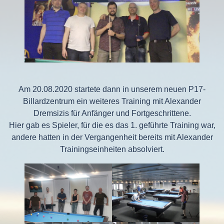
Am 20.08.2020 startete dann in unserem neuen P17-
Billardzentrum ein weiteres Training mit Alexander
Dremsizis für Anfänger und Fortgeschrittene.
Hier gab es Spieler, für die es das 1. geführte Training war,
andere hatten in der Vergangenheit bereits mit Alexander
Trainingseinheiten absolviert.