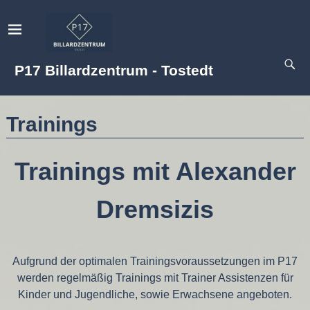
P17 Billardzentrum - Tostedt
Trainings
Trainings mit Alexander
Dremsizis
Aufgrund der optimalen Trainingsvoraussetzungen im P17
werden regelmäßig Trainings mit Trainer Assistenzen für
Kinder und Jugendliche, sowie Erwachsene angeboten.