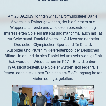
Am 28.09.2019 konnten wir zur Eröffnungsfeier Daniel
Alvarez als Trainer gewinnen, der hierfür extra aus
Wuppertal anreiste und an diesem besonderen Tag
interessierten Spielern mit Rat und manchmal auch mit Tat
zur Seite stand. Daniel Alvarez ist A-Lizenztrainer beim
Deutschen Olympischen Sportbund für Billard,
Ausbilder und Prüfer im Referentenpool der Deutschen
Billard Union und da sich Daniel bei uns sehr wohl gefühlt
hat, wurde ein Wiedersehen im P17 – Billardzentrum
in Aussicht gestellt. Die Spieler würden sich jedenfalls
freuen, denn die kleinen Trainings am Eröffnungstag hatten
vielen sehr gut gefallen.