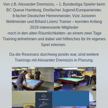
Von z.B. Alexander Dremsizis, – 1. Bundesliga Spieler beim
BC Queue Hamburg, Dreifacher Jugend-Europameister,
8-facher Deutscher Herrenmeister, Vize Junioren
Weltmeister und Billard Lizenz Trainer – konnten Anfang
2019 interessierte Mitglieder
-noch in den alten Räumlichkeiten- an einem zwei Tage
Training teilnehmen und dabei viel hilfreiches für ihr eigenes
Spiel erlernen.
Da die Resonanz durchweg positiv war, sind weitere
Trainings mit Alexander Dremsizis in Planung.