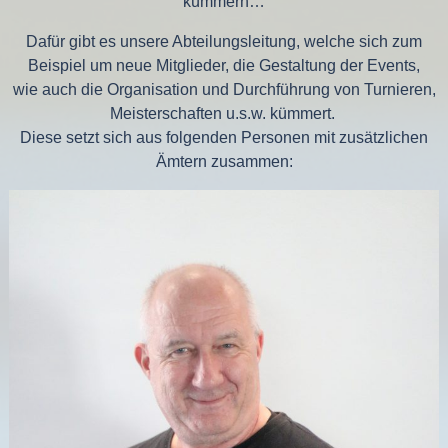
kümmern…
Dafür gibt es unsere Abteilungsleitung, welche sich zum
Beispiel um neue Mitglieder, die Gestaltung der Events,
wie auch die Organisation und Durchführung von Turnieren,
Meisterschaften u.s.w. kümmert.
Diese setzt sich aus folgenden Personen mit zusätzlichen
Ämtern zusammen: