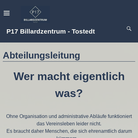
P17 Billardzentrum - Tostedt
Abteilungsleitung
Wer macht eigentlich
was?
Ohne Organisation und administrative Abläufe funktioniert
das Vereinsleben leider nicht.
Es braucht daher Menschen, die sich ehrenamtlich darum